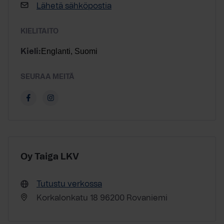
Lähetä sähköpostia
KIELITAITO
Englanti, Suomi
Kieli:
SEURAA MEITÄ
Oy Taiga LKV
Tutustu verkossa
Korkalonkatu 18 96200 Rovaniemi