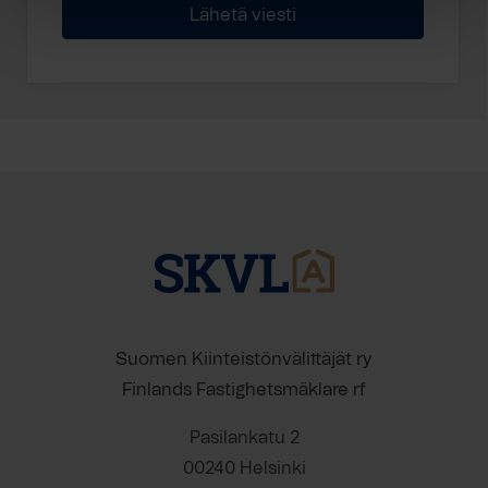
Suomen Kiinteistönvälittäjät ry
Finlands Fastighetsmäklare rf
Pasilankatu 2
00240 Helsinki