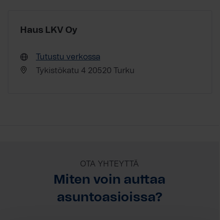
Haus LKV Oy
Tutustu verkossa
Tykistökatu 4 20520 Turku
OTA YHTEYTTÄ
Miten voin auttaa
asuntoasioissa?