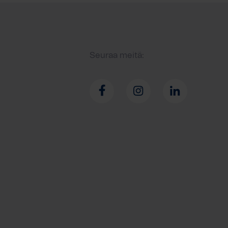
Seuraa meitä: