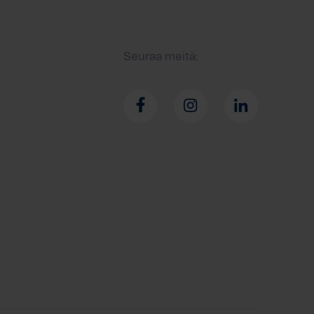
Seuraa meitä: