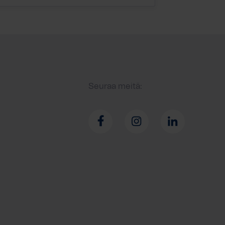
Seuraa meitä: