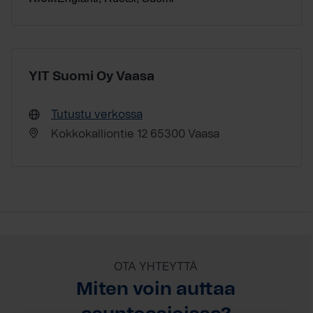
YIT Suomi Oy Vaasa
Tutustu verkossa
Kokkokalliontie 12 65300 Vaasa
OTA YHTEYTTÄ
Miten voin auttaa