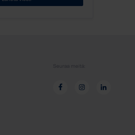
Seuraa meitä: