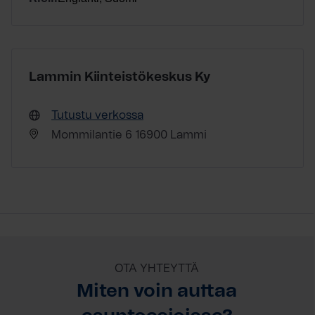
Lammin Kiinteistökeskus Ky
Tutustu verkossa
Mommilantie 6 16900 Lammi
OTA YHTEYTTÄ
Miten voin auttaa