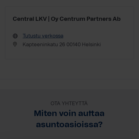
Central LKV | Oy Centrum Partners Ab
Tutustu verkossa
Kapteeninkatu 26 00140 Helsinki
OTA YHTEYTTÄ
Miten voin auttaa
asuntoasioissa?