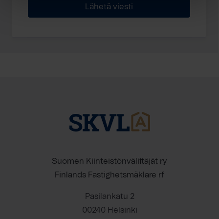
Suomen Kiinteistönvälittäjät ry
Finlands Fastighetsmäklare rf
Pasilankatu 2
00240 Helsinki