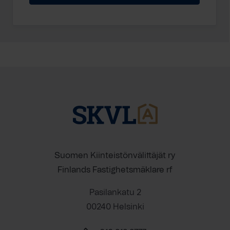
Suomen Kiinteistönvälittäjät ry
Finlands Fastighetsmäklare rf
Pasilankatu 2
00240 Helsinki