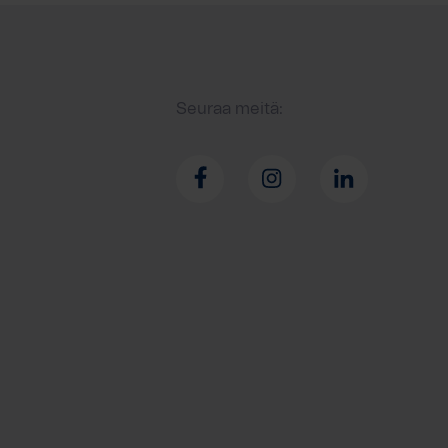
Seuraa meitä: