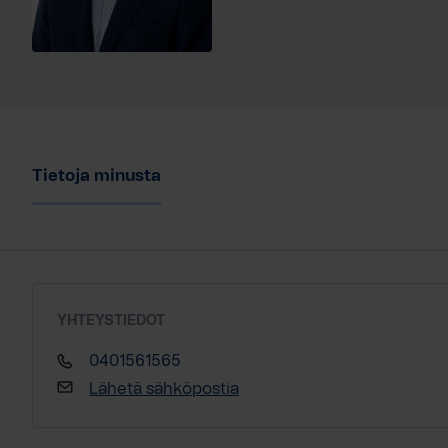
Tietoja minusta
YHTEYSTIEDOT
0401561565
Lähetä sähköpostia