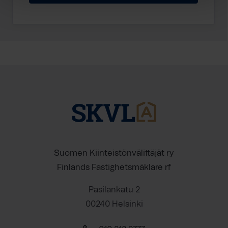
Suomen Kiinteistönvälittäjät ry
Finlands Fastighetsmäklare rf
Pasilankatu 2
00240 Helsinki