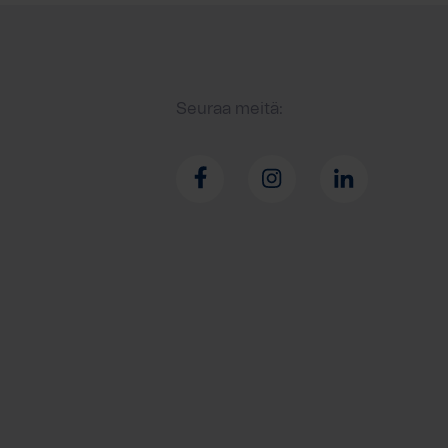
Seuraa meitä: