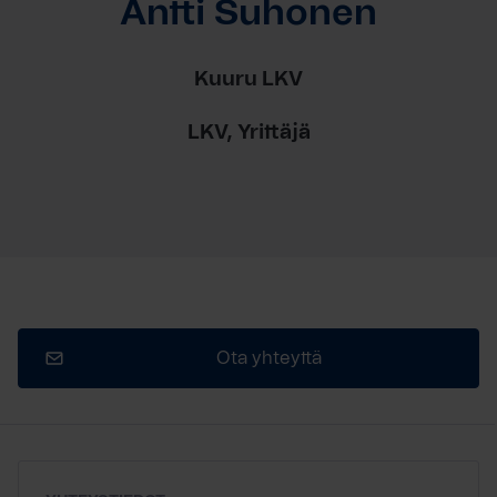
Antti Suhonen
Kuuru LKV
LKV, Yrittäjä
Ota yhteyttä