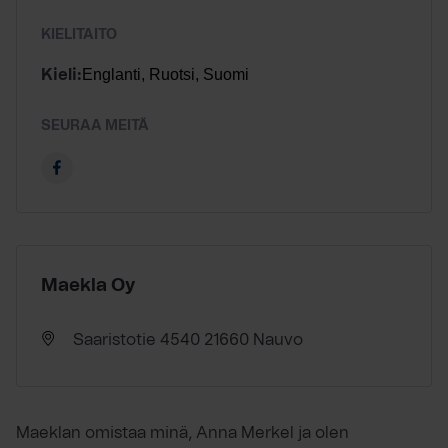
KIELITAITO
Englanti, Ruotsi, Suomi
Kieli:
SEURAA MEITÄ
Maekla Oy
Saaristotie 4540 21660 Nauvo
Maeklan omistaa minä, Anna Merkel ja olen