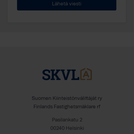
Suomen Kiinteistönvälittäjät ry
Finlands Fastighetsmäklare rf
Pasilankatu 2
00240 Helsinki