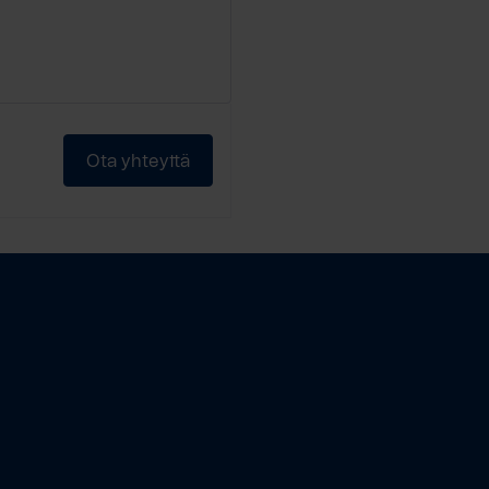
Ota yhteyttä