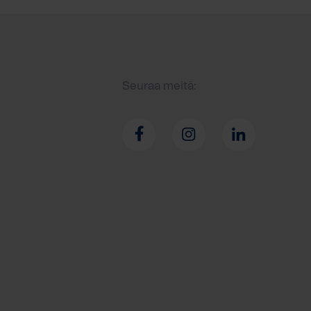
Seuraa meitä: