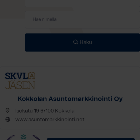
Haku
Kokkolan Asuntomarkkinointi Oy
Isokatu 19 67100 Kokkola
www.asuntomarkkinointi.net