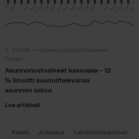
1.7.2026
Julkaisut, Lehdistötiedotteet,
Yleinen
Asunnonostoaikeet kasvussa – 12
% ilmoitti suunnittelevansa
asunnon ostoa
Lue artikkeli
Kaikki
Julkaisut
Lehdistötiedotteet